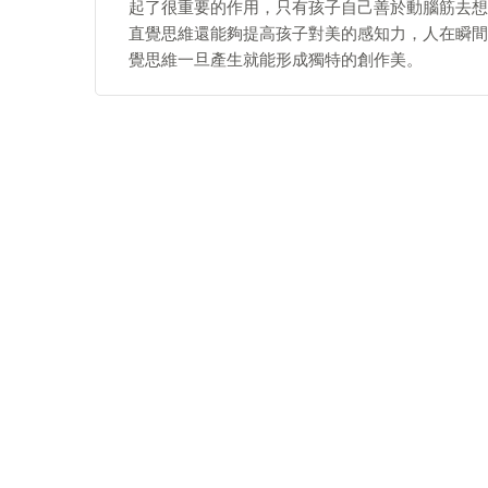
起了很重要的作用，只有孩子自己善於動腦筋去想
直覺思維還能夠提高孩子對美的感知力，人在瞬間
覺思維一旦產生就能形成獨特的創作美。