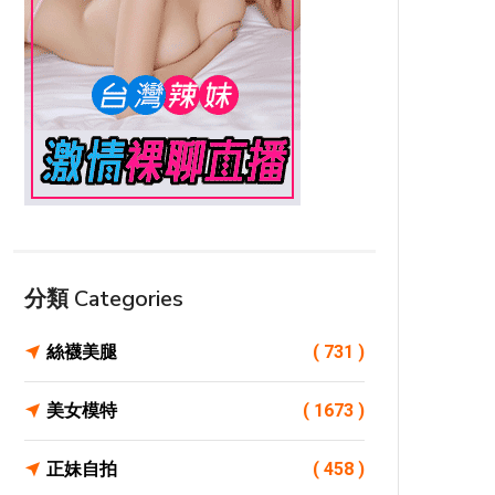
分類 Categories
絲襪美腿
( 731 )
美女模特
( 1673 )
正妹自拍
( 458 )