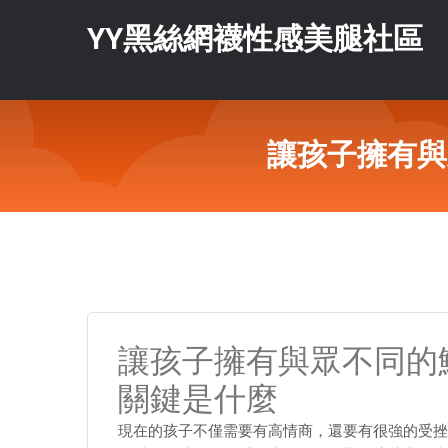
YY黑絲網襪性感美腿社區
讓孩子擁有與
讓孩子擁有與眾不同的
關鍵是什麼
現在的孩子不僅需要有高情商，還要有很強的受挫