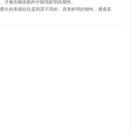
，才會在藝術創作中顯現鮮明的個性。
產生的美感往往是與眾不同的，具有鮮明的個性。通過直