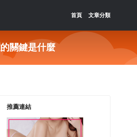
首頁
文章分類
維的關鍵是什麼
推薦連結