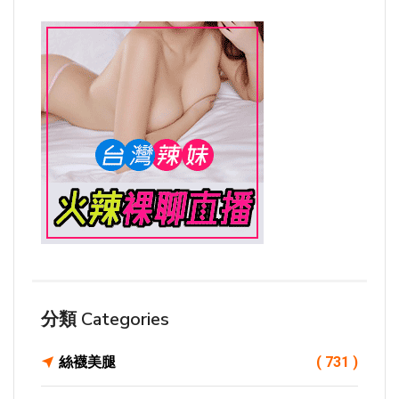
分類 Categories
絲襪美腿
( 731 )