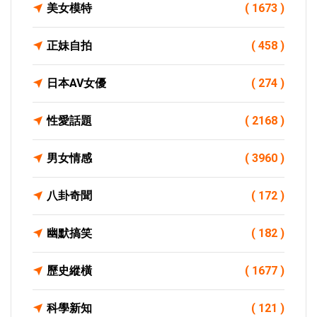
美女模特
( 1673 )
正妹自拍
( 458 )
日本AV女優
( 274 )
性愛話題
( 2168 )
男女情感
( 3960 )
八卦奇聞
( 172 )
幽默搞笑
( 182 )
歷史縱橫
( 1677 )
科學新知
( 121 )