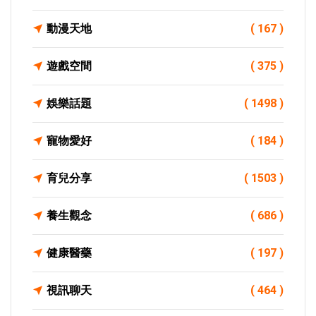
動漫天地
( 167 )
遊戲空間
( 375 )
娛樂話題
( 1498 )
寵物愛好
( 184 )
育兒分享
( 1503 )
養生觀念
( 686 )
健康醫藥
( 197 )
視訊聊天
( 464 )