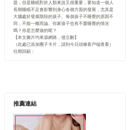
題，但是睡眠對於人類來說又很重要，要知道一個人
長期睡眠不足會影響到身心各個方面的發展，尤其是
大腦處於發展階段的孩子。每個孩子不睡覺的原因不
同，不能一概而論。你家孩子也有不愛睡覺的情況
嗎？你是怎麼做的呢？
【本文圖片均來源網路，侵立刪】
（此處已添加圈子卡片，請到今日頭條客戶端查看）
往期回顧：
推薦連結