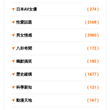
日本AV女優
( 274 )
性愛話題
( 2168 )
男女情感
( 3960 )
八卦奇聞
( 172 )
幽默搞笑
( 182 )
歷史縱橫
( 1677 )
科學新知
( 121 )
動漫天地
( 167 )