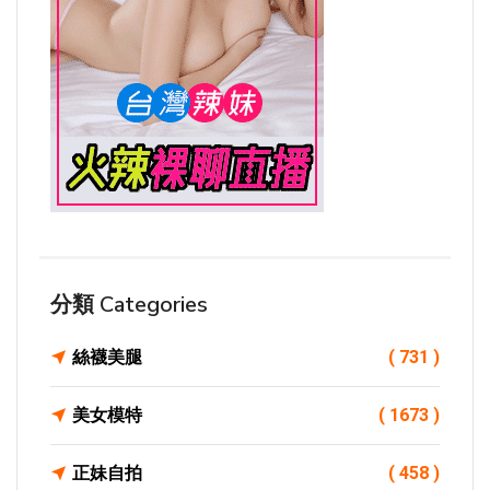
分類 Categories
絲襪美腿
( 731 )
美女模特
( 1673 )
正妹自拍
( 458 )