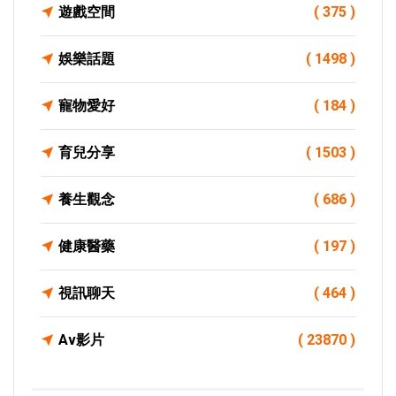
遊戲空間
( 375 )
娛樂話題
( 1498 )
寵物愛好
( 184 )
育兒分享
( 1503 )
養生觀念
( 686 )
健康醫藥
( 197 )
視訊聊天
( 464 )
Av影片
( 23870 )